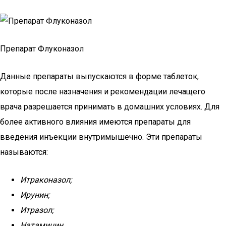
Препарат Флуконазол
Данные препараты выпускаются в форме таблеток,
которые после назначения и рекомендации лечащего
врача разрешается принимать в домашних условиях. Для
более активного влияния имеются препараты для
введения инъекции внутримышечно. Эти препараты
называются:
Итраконазол;
Ирунин;
Итразол;
Натамицин.