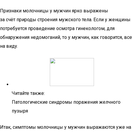
Признаки молочницы у мужчин ярко выражены
за счёт природы строения мужского тела. Если у женщины
потребуется проведение осмотра гинекологом, для
обнаружения недомоганий, то у мужчин, как говорится, все
на виду.
Читайте также:
Патологические синдромы поражения желчного
пузыря
Итак, симптомы молочницы у мужчин выражаются уже на