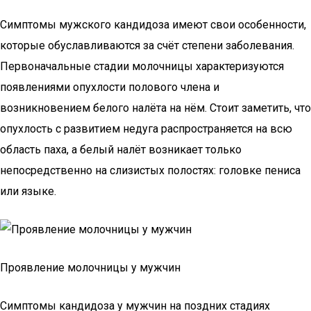
Симптомы мужского кандидоза имеют свои особенности,
которые обуславливаются за счёт степени заболевания.
Первоначальные стадии молочницы характеризуются
появлениями опухлости полового члена и
возникновением белого налёта на нём. Стоит заметить, что
опухлость с развитием недуга распространяется на всю
область паха, а белый налёт возникает только
непосредственно на слизистых полостях: головке пениса
или языке.
Проявление молочницы у мужчин
Симптомы кандидоза у мужчин на поздних стадиях