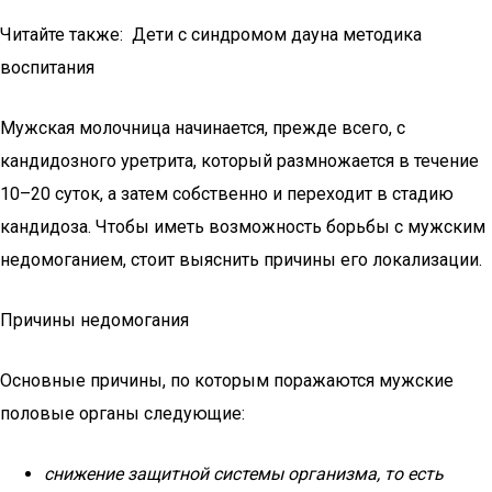
Читайте также: Дети с синдромом дауна методика
воспитания
Мужская молочница начинается, прежде всего, с
кандидозного уретрита, который размножается в течение
10–20 суток, а затем собственно и переходит в стадию
кандидоза. Чтобы иметь возможность борьбы с мужским
недомоганием, стоит выяснить причины его локализации.
Причины недомогания
Основные причины, по которым поражаются мужские
половые органы следующие:
снижение защитной системы организма, то есть