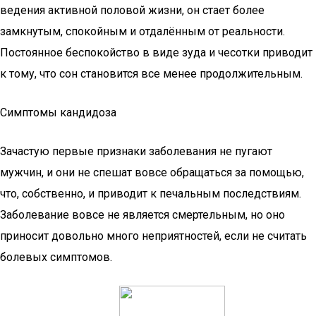
ведения активной половой жизни, он стает более
замкнутым, спокойным и отдалённым от реальности.
Постоянное беспокойство в виде зуда и чесотки приводит
к тому, что сон становится все менее продолжительным.
Симптомы кандидоза
Зачастую первые признаки заболевания не пугают
мужчин, и они не спешат вовсе обращаться за помощью,
что, собственно, и приводит к печальным последствиям.
Заболевание вовсе не является смертельным, но оно
приносит довольно много неприятностей, если не считать
болевых симптомов.