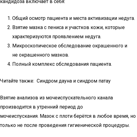
кандидоза включает в себя:
Общий осмотр пациента и места активизации недуга.
Взятие мазка с пениса и участков кожи, которые
характеризуются проявлением недуга.
Микроскопическое обследование окрашенного и
не окрашенного мазков.
Полный комплекс обследования пациента.
Читайте также: Синдром дауна и синдром патау
Взятие анализов из мочеиспускательного канала
производится в утренний период до
мочеиспускания. Мазок с плоти берётся в любое время, но
только не после проведения гигиенической процедуры.