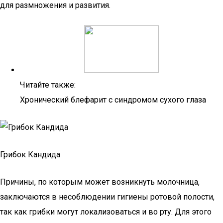
для размножения и развития.
Читайте также:
Хронический блефарит с синдромом сухого глаза
Грибок Кандида
Причины, по которым может возникнуть молочница,
заключаются в несоблюдении гигиены ротовой полости,
так как грибки могут локализоваться и во рту. Для этого