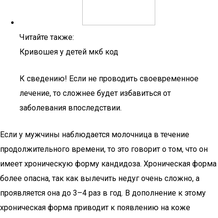
Читайте также:
Кривошея у детей мкб код
К сведению! Если не проводить своевременное
лечение, то сложнее будет избавиться от
заболевания впоследствии.
Если у мужчины наблюдается молочница в течение
продолжительного времени, то это говорит о том, что он
имеет хроническую форму кандидоза. Хроническая форма
более опасна, так как вылечить недуг очень сложно, а
проявляется она до 3–4 раз в год. В дополнение к этому
хроническая форма приводит к появлению на коже