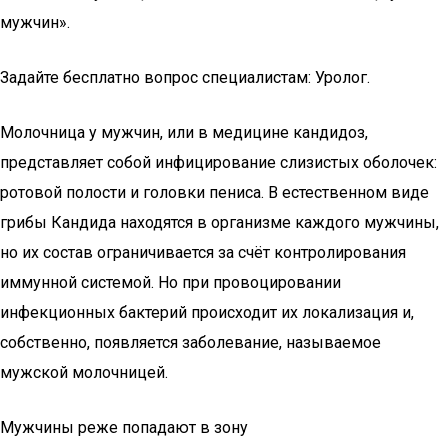
мужчин».
Задайте бесплатно вопрос специалистам: Уролог.
Молочница у мужчин, или в медицине кандидоз,
представляет собой инфицирование слизистых оболочек:
ротовой полости и головки пениса. В естественном виде
грибы Кандида находятся в организме каждого мужчины,
но их состав ограничивается за счёт контролирования
иммунной системой. Но при провоцировании
инфекционных бактерий происходит их локализация и,
собственно, появляется заболевание, называемое
мужской молочницей.
Мужчины реже попадают в зону