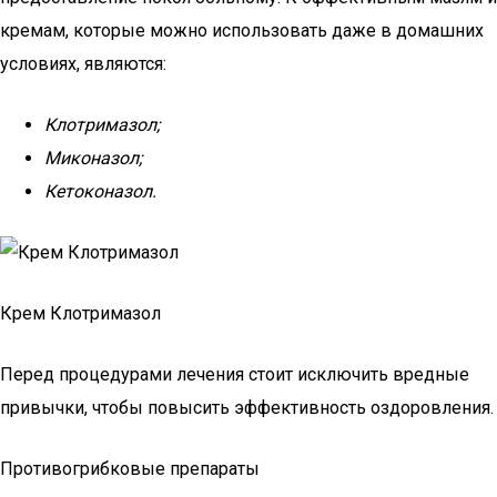
кремам, которые можно использовать даже в домашних
условиях, являются:
Клотримазол;
Миконазол;
Кетоконазол.
Крем Клотримазол
Перед процедурами лечения стоит исключить вредные
привычки, чтобы повысить эффективность оздоровления.
Противогрибковые препараты