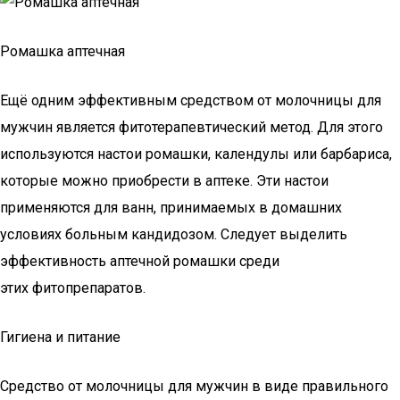
Ромашка аптечная
Ещё одним эффективным средством от молочницы для
мужчин является фитотерапевтический метод. Для этого
используются настои ромашки, календулы или барбариса,
которые можно приобрести в аптеке. Эти настои
применяются для ванн, принимаемых в домашних
условиях больным кандидозом. Следует выделить
эффективность аптечной ромашки среди
этих фитопрепаратов.
Гигиена и питание
Средство от молочницы для мужчин в виде правильного