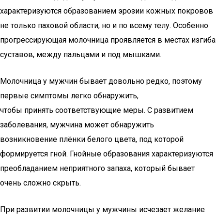
характеризуются образованием эрозии кожных покровов
не только паховой области, но и по всему телу. Особенно
прогрессирующая молочница проявляется в местах изгиба
суставов, между пальцами и под мышками.
Молочница у мужчин бывает довольно редко, поэтому
первые симптомы легко обнаружить,
чтобы принять соответствующие меры. С развитием
заболевания, мужчина может обнаружить
возникновение плёнки белого цвета, под которой
формируется гной. Гнойные образования характеризуются
преобладанием неприятного запаха, который бывает
очень сложно скрыть.
При развитии молочницы у мужчины исчезает желание