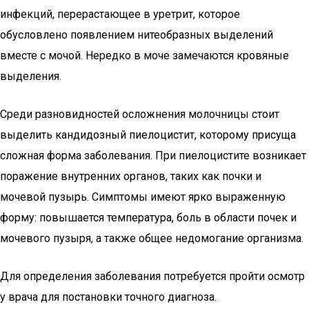
инфекций, перерастающее в уретрит, которое
обусловлено появлением нитеобразных выделений
вместе с мочой. Нередко в моче замечаются кровяные
выделения.
Среди разновидностей осложнения молочницы стоит
выделить кандидозный пиелоцистит, которому присуща
сложная форма заболевания. При пиелоцистите возникает
поражение внутренних органов, таких как почки и
мочевой пузырь. Симптомы имеют ярко выраженную
форму: повышается температура, боль в области почек и
мочевого пузыря, а также общее недомогание организма.
Для определения заболевания потребуется пройти осмотр
у врача для постановки точного диагноза.