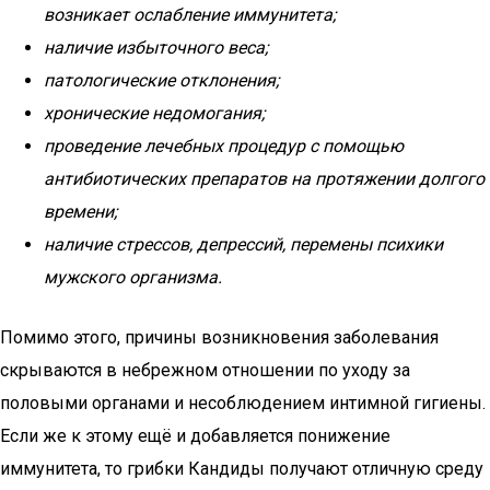
возникает ослабление иммунитета;
наличие избыточного веса;
патологические отклонения;
хронические недомогания;
проведение лечебных процедур с помощью
антибиотических препаратов на протяжении долгого
времени;
наличие стрессов, депрессий, перемены психики
мужского организма.
Помимо этого, причины возникновения заболевания
скрываются в небрежном отношении по уходу за
половыми органами и несоблюдением интимной гигиены.
Если же к этому ещё и добавляется понижение
иммунитета, то грибки Кандиды получают отличную среду