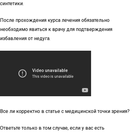
синтетики.
После прохождения курса лечения обязательно
необходимо явиться к врачу для подтверждения
избавления от недуга.
Все ли корректно в статье с медицинской точки зрения?
Ответьте только в том случае, если у вас есть