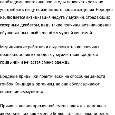
необходимо постоянно после еды полоскать рот и не
употреблять пищу неизвестного происхождения. Нередко
наблюдается активизация недуга у мужчин, страдающих
сахарным диабетом, ведь такие причины возникновения
обусловлены ослабленной иммунной системой.
Медицинские работники выделяют такие причины
возникновения кандидоза у мужчин, как вредные
привычки и нечастая смена одежды.
Вредные привычки практически не способны занести
грибок Кандида в организм, но они обуславливают
снижение иммунитета.
Причины несвоевременной смены одежды довольно
актуальны, так как именно белье является накопителем