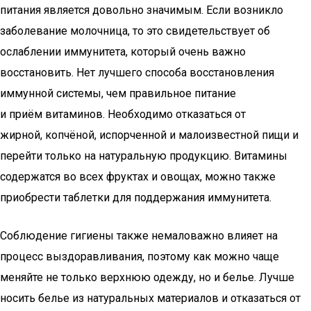
питания является довольно значимым. Если возникло
заболевание молочница, то это свидетельствует об
ослаблении иммунитета, который очень важно
восстановить. Нет лучшего способа восстановления
иммунной системы, чем правильное питание
и приём витаминов. Необходимо отказаться от
жирной, копчёной, испорченной и малоизвестной пищи и
перейти только на натуральную продукцию. Витамины
содержатся во всех фруктах и овощах, можно также
приобрести таблетки для поддержания иммунитета.
Соблюдение гигиены также немаловажно влияет на
процесс выздоравливания, поэтому как можно чаще
меняйте не только верхнюю одежду, но и белье. Лучше
носить белье из натуральных материалов и отказаться от