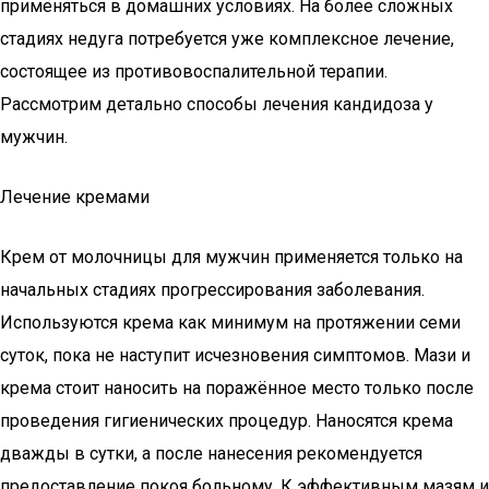
применяться в домашних условиях. На более сложных
стадиях недуга потребуется уже комплексное лечение,
состоящее из противовоспалительной терапии.
Рассмотрим детально способы лечения кандидоза у
мужчин.
Лечение кремами
Крем от молочницы для мужчин применяется только на
начальных стадиях прогрессирования заболевания.
Используются крема как минимум на протяжении семи
суток, пока не наступит исчезновения симптомов. Мази и
крема стоит наносить на поражённое место только после
проведения гигиенических процедур. Наносятся крема
дважды в сутки, а после нанесения рекомендуется
предоставление покоя больному. К эффективным мазям и