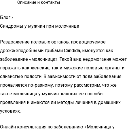
Описание и контакты
Блог
›
Синдромы у мужчин при молочнице
Раздражение половых органов, провоцируемое
дрожжеподобными грибами Candida, именуется как
заболевание «молочница». Такой вид недомогания может
поражать как женские, так и мужские половые органы и
слизистые полости. В зависимости от пола заболевание
проявляется по-разному, поэтому рассмотрим, что же
такое молочница у мужчин, каковы её способы
проявления и имеются ли методы лечения в домашних
условиях.
Онлайн консультация по заболеванию «Молочница у