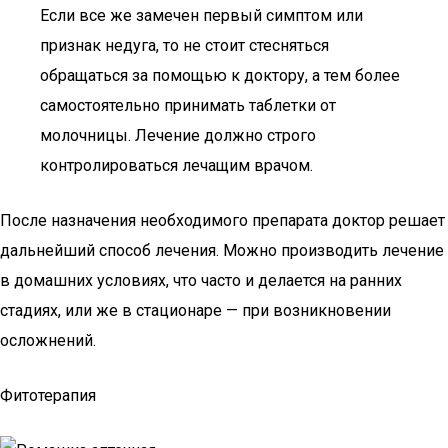
Если все же замечен первый симптом или
признак недуга, то не стоит стесняться
обращаться за помощью к доктору, а тем более
самостоятельно принимать таблетки от
молочницы. Лечение должно строго
контролироваться лечащим врачом.
После назначения необходимого препарата доктор решает
дальнейший способ лечения. Можно производить лечение
в домашних условиях, что часто и делается на ранних
стадиях, или же в стационаре — при возникновении
осложнений.
Фитотерапия