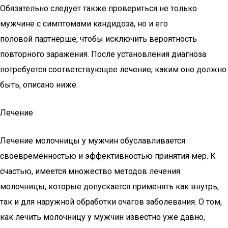
Обязательно следует также провериться не только
мужчине с симптомами кандидоза, но и его
половой партнёрше, чтобы исключить вероятность
повторного заражения. После установления диагноза
потребуется соответствующее лечение, каким оно должно
быть, описано ниже.
Лечение
Лечение молочницы у мужчин обуславливается
своевременностью и эффективностью принятия мер. К
счастью, имеется множество методов лечения
молочницы, которые допускается применять как внутрь,
так и для наружной обработки очагов заболевания. О том,
как лечить молочницу у мужчин известно уже давно,