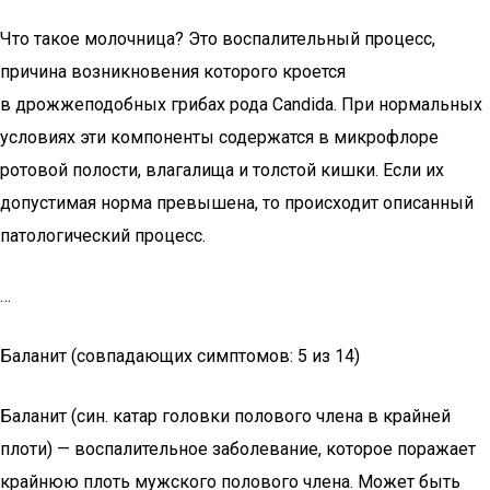
Что такое молочница? Это воспалительный процесс,
причина возникновения которого кроется
в дрожжеподобных грибах рода Candida. При нормальных
условиях эти компоненты содержатся в микрофлоре
ротовой полости, влагалища и толстой кишки. Если их
допустимая норма превышена, то происходит описанный
патологический процесс.
…
Баланит (совпадающих симптомов: 5 из 14)
Баланит (син. катар головки полового члена в крайней
плоти) — воспалительное заболевание, которое поражает
крайнюю плоть мужского полового члена. Может быть