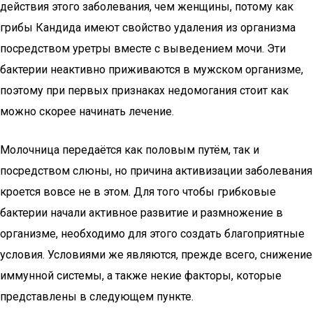
действия этого заболевания, чем женщины, потому как
грибы Кандида имеют свойство удаления из организма
посредством уретры вместе с выведением мочи. Эти
бактерии неактивно приживаются в мужском организме,
поэтому при первых признаках недомогания стоит как
можно скорее начинать лечение.
Молочница передаётся как половым путём, так и
посредством слюны, но причина активизации заболевания
кроется вовсе не в этом. Для того чтобы грибковые
бактерии начали активное развитие и размножение в
организме, необходимо для этого создать благоприятные
условия. Условиями же являются, прежде всего, снижение
иммунной системы, а также некие факторы, которые
представлены в следующем пункте.