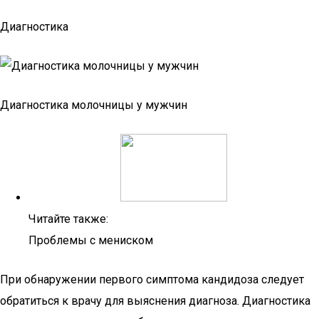
Диагностика
Диагностика молочницы у мужчин
Читайте также:
Проблемы с мениском
При обнаружении первого симптома кандидоза следует
обратиться к врачу для выяснения диагноза. Диагностика