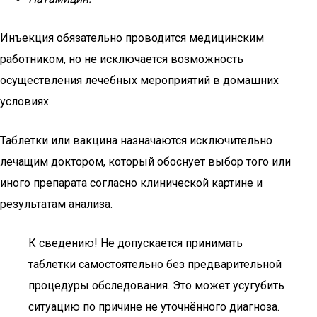
Инъекция обязательно проводится медицинским
работником, но не исключается возможность
осуществления лечебных мероприятий в домашних
условиях.
Таблетки или вакцина назначаются исключительно
лечащим доктором, который обоснует выбор того или
иного препарата согласно клинической картине и
результатам анализа.
К сведению! Не допускается принимать
таблетки самостоятельно без предварительной
процедуры обследования. Это может усугубить
ситуацию по причине не уточнённого диагноза.