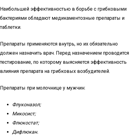
Наибольшей эффективностью в борьбе с грибковыми
бактериями обладают медикаментозные препараты и
таблетки.
Препараты применяются внутрь, но их обязательно
должен назначить врач. Перед назначением проводится
тестирование, по которому выясняется эффективность
влияния препарата на грибковых возбудителей.
Препараты при молочнице у мужчин:
Флуконазол;
Микосист;
Флюкостат;
Дифлюкан.