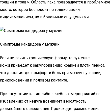
трещин и травм. Область паха превращается в проблемное
место, которое беспокоит не только своим
видоизменением, но и болевыми ощущениями.
Симптомы кандидоза у мужчин
Если не лечить хроническую форму, то сужение
кожи приведёт к закупориванию крайней плоти пениса,
что доставит дискомфорт и боль при мочеиспускании,
прикосновении и половом контакте.
При отсутствии каких-либо лечебных мероприятий по
избавлению от недуга возникает вероятность
дальнейшего осложнения. Происходит размножение