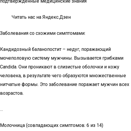
подтвержденные медицинские знания
Читать нас на Яндекс.Дзен
Заболевания со схожими симптомами:
Кандидозный баланопостит – недуг, поражающий
мочеполовую систему мужчины. Вызывается грибками
Candida. Они проникают в слизистые оболочки и кожу
человека, в результате чего образуются множественные
нитчатые формы. Это заболевание поражает мужчин всех
возрастов.
…
Молочница (совпадающих симптомов: 6 из 14)