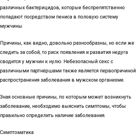
различных бактерицидов, которые беспрепятственно
попадают посредством пениса в половую систему
мужчины.
Причины, как видно, довольно разнообразны, но если же
следить за собой, то риск появления и развития недуга
сводится у мужчин к нулю. Небезопасный секс с
различными партнёршами также является первопричиной
распространения заболевания в мужском организме.
Зная основные причины, по которым может возникнуть
заболевание, необходимо выяснить симптомы, чтобы
правильно определить наличие заболевания.
Симптоматика