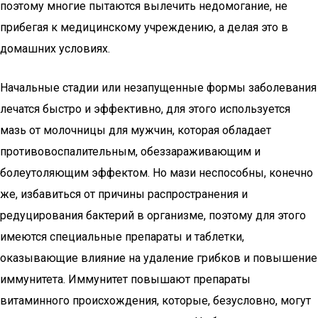
поэтому многие пытаются вылечить недомогание, не
прибегая к медицинскому учреждению, а делая это в
домашних условиях.
Начальные стадии или незапущенные формы заболевания
лечатся быстро и эффективно, для этого используется
мазь от молочницы для мужчин, которая обладает
противовоспалительным, обеззараживающим и
болеутоляющим эффектом. Но мази неспособны, конечно
же, избавиться от причины распространения и
редуцирования бактерий в организме, поэтому для этого
имеются специальные препараты и таблетки,
оказывающие влияние на удаление грибков и повышение
иммунитета. Иммунитет повышают препараты
витаминного происхождения, которые, безусловно, могут