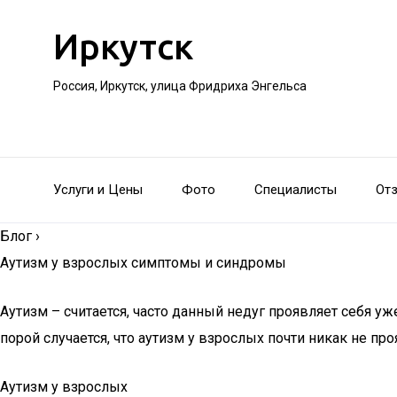
Иркутск
Россия, Иркутск, улица Фридриха Энгельса
Услуги и Цены
Фото
Специалисты
От
Блог
›
Аутизм у взрослых симптомы и синдромы
Аутизм – считается, часто данный недуг проявляет себя
порой случается, что аутизм у взрослых почти никак не п
Аутизм у взрослых