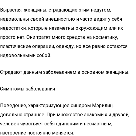
Вырастая, женщины, страдающие этим недугом,
недовольны своей внешностью и часто видят у себя
недостатки, которые незаметны окружающим или их
просто нет. Они тратят много средств на косметику,
пластические операции, одежду, но все равно остаются
недовольными собой.
Страдают данным заболеванием в основном женщины.
Симптомы заболевания
Поведение, характеризующее синдром Мэрилин,
довольно странное. При множестве знакомых и друзей,
человек чувствует себя одиноким и несчастным,
настроение постоянно меняется.