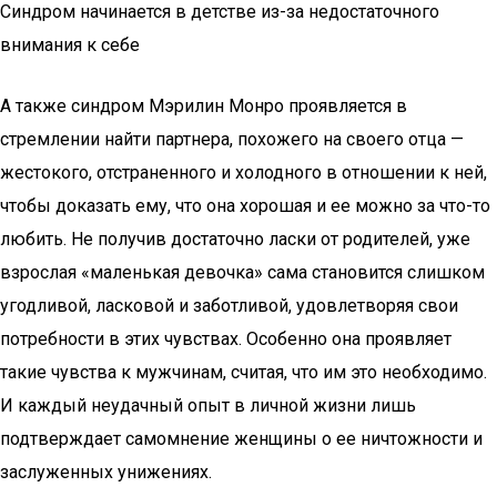
Синдром начинается в детстве из-за недостаточного
внимания к себе
А также синдром Мэрилин Монро проявляется в
стремлении найти партнера, похожего на своего отца —
жестокого, отстраненного и холодного в отношении к ней,
чтобы доказать ему, что она хорошая и ее можно за что-то
любить. Не получив достаточно ласки от родителей, уже
взрослая «маленькая девочка» сама становится слишком
угодливой, ласковой и заботливой, удовлетворяя свои
потребности в этих чувствах. Особенно она проявляет
такие чувства к мужчинам, считая, что им это необходимо.
И каждый неудачный опыт в личной жизни лишь
подтверждает самомнение женщины о ее ничтожности и
заслуженных унижениях.