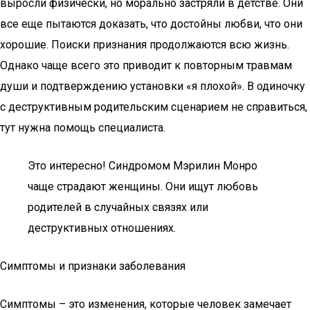
выросли физически, но морально застряли в детстве. Они
все еще пытаются доказать, что достойны любви, что они
хорошие. Поиски признания продолжаются всю жизнь.
Однако чаще всего это приводит к повторным травмам
души и подтверждению установки «я плохой». В одиночку
с деструктивным родительским сценарием не справиться,
тут нужна помощь специалиста.
Это интересно! Синдромом Мэрилин Монро
чаще страдают женщины. Они ищут любовь
родителей в случайных связях или
деструктивных отношениях.
Симптомы и признаки заболевания
Симптомы – это изменения, которые человек замечает