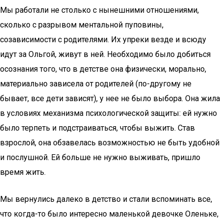
Мы работали не столько с нынешними отношениями,
сколько с разрывом ментальной пуповины,
созависимости с родителями. Их упреки везде и всюду
идут за Ольгой, живут в ней. Необходимо было добиться
осознания того, что в детстве она физически, морально,
материально зависела от родителей (по-другому не
бывает, все дети зависят), у нее не было выбора. Она жила
в условиях механизма психологической защиты: ей нужно
было терпеть и подстраиваться, чтобы выжить. Став
взрослой, она обзавелась возможностью не быть удобной
и послушной. Ей больше не нужно выживать, пришло
время жить.
Мы вернулись далеко в детство и стали вспоминать все,
что когда-то было интересно маленькой девочке Оленьке,