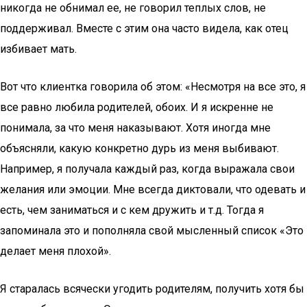
никогда не обнимал ее, не говорил теплых слов, не
поддерживал. Вместе с этим она часто видела, как отец
избивает мать.
Вот что клиентка говорила об этом: «Несмотря на все это, я
все равно любила родителей, обоих. И я искренне не
понимала, за что меня наказывают. Хотя иногда мне
объясняли, какую конкретно дурь из меня выбивают.
Например, я получала каждый раз, когда выражала свои
желания или эмоции. Мне всегда диктовали, что одевать и
есть, чем заниматься и с кем дружить и т.д. Тогда я
запоминала это и пополняла свой мысленный список «Это
делает меня плохой».
Я старалась всячески угодить родителям, получить хотя бы