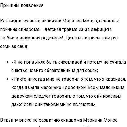
Причины появления
Как видно из истории жизни Мэрилин Монро, основная
причина синдрома – детская травма из-за дефицита
любви и внимания родителей. Цитаты актрисы говорят
сами за себя:
«Я не привыкла быть счастливой и потому не считала
счастье чем-то обязательным для себя»;
«Никто никогда мне не говорил о том, что я красивая,
когда я была маленькой девочкой. Всем маленьким
девочкам следует говорить о том, что они красивы,
даже если они таковыми не являются».
В группу риска по развитию синдрома Мэрилин Монро