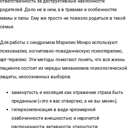
ответственность за деструктивные наклонности
родителей. Дело не в нем, а в травмах и особенностях
мамы и папы. Ему же просто не повезло родиться в такой
семье.
Для работы с синдромом Мэрилин Монро используют
психоанализ, когнитивно-поведенческую психотерапию,
арт-терапию. Эти методы помогают понять, что вся жизнь
пациента состоит из череды механизмов психологической
защиты, неосознанных выборов:
замкнутость и изоляция как отражение страха быть
преданным («это я вас отвергаю, а не вы меня»);
гиперкомпенсация в виде чрезмерной
озабоченности внешностью и нарочитой
распущенности, активности, открытости;