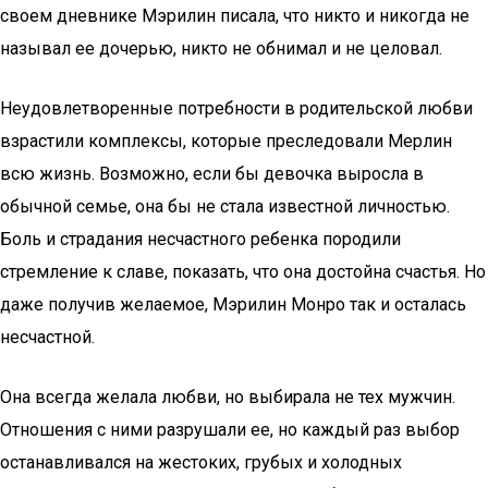
своем дневнике Мэрилин писала, что никто и никогда не
называл ее дочерью, никто не обнимал и не целовал.
Неудовлетворенные потребности в родительской любви
взрастили комплексы, которые преследовали Мерлин
всю жизнь. Возможно, если бы девочка выросла в
обычной семье, она бы не стала известной личностью.
Боль и страдания несчастного ребенка породили
стремление к славе, показать, что она достойна счастья. Но
даже получив желаемое, Мэрилин Монро так и осталась
несчастной.
Она всегда желала любви, но выбирала не тех мужчин.
Отношения с ними разрушали ее, но каждый раз выбор
останавливался на жестоких, грубых и холодных