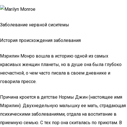
Заболевание нервной сиситемы
История происхождения заболевания
Мэрилин Монро вошла в историю одной из самых
красивых женщин планеты, но в душе она была глубоко
несчастной, о чем часто писала в своем дневнике и
говорила прессе.
Причина кроется в детстве Нормы Джин (настоящее имя
Мэрилин). Двухнедельную малышку ее мать, страдающая
психическими заболеваниями, отдала на воспитание в
приемную семью. С тех пор она скиталась по приютам. В