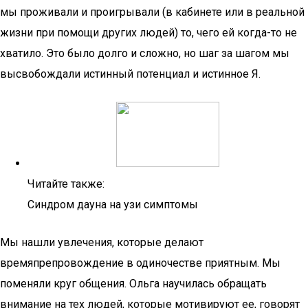
мы проживали и проигрывали (в кабинете или в реальной
жизни при помощи других людей) то, чего ей когда-то не
хватило. Это было долго и сложно, но шаг за шагом мы
высвобождали истинный потенциал и истинное Я.
Читайте также:
Синдром дауна на узи симптомы
Мы нашли увлечения, которые делают
времяпрепровождение в одиночестве приятным. Мы
поменяли круг общения. Ольга научилась обращать
внимание на тех людей, которые мотивируют ее, говорят