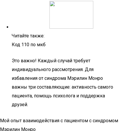
Читайте также:
Код 110 по мкб
Это важно! Каждый случай требует
индивидуального рассмотрения. Для
избавления от синдрома Мэрилин Монро
важны три составляющие: активность самого
пациента, помощь психолога и поддержка
друзей.
Мой опыт взаимодействия с пациентом с синдромом
Мэрилин Монро