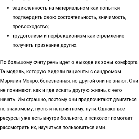
зацикленность на материальном как попытки
подтвердить свою состоятельность, значимость,
превосходство;
трудоголизм и перфекционизм как стремление
получить признание других.
По большому счету речь идет о выходе из зоны комфорта.
Та модель, которую видели пациенты с синдромом
Мэрилин Монро, болезненная, но другой они не знают. Они
не понимают, как и где искать другую жизнь, с чего
начать. Им страшно, поэтому они предпочитают двигаться
по знакомому, пусть и неприятному, пути. Однако все
ресурсы уже есть внутри больного, и психолог помогает
рассмотреть их, научиться пользоваться ими.