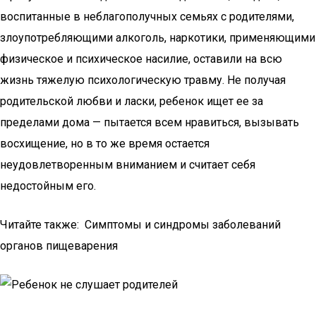
воспитанные в неблагополучных семьях с родителями,
злоупотребляющими алкоголь, наркотики, применяющими
физическое и психическое насилие, оставили на всю
жизнь тяжелую психологическую травму. Не получая
родительской любви и ласки, ребенок ищет ее за
пределами дома — пытается всем нравиться, вызывать
восхищение, но в то же время остается
неудовлетворенным вниманием и считает себя
недостойным его.
Читайте также: Симптомы и синдромы заболеваний
органов пищеварения