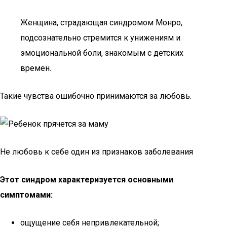
Женщина, страдающая синдромом Монро,
подсознательно стремится к унижениям и
эмоциональной боли, знакомым с детских
времен.
Такие чувства ошибочно принимаются за любовь.
Не любовь к себе один из признаков заболевания
Этот синдром характеризуется основными
симптомами:
ощущение себя непривлекательной;