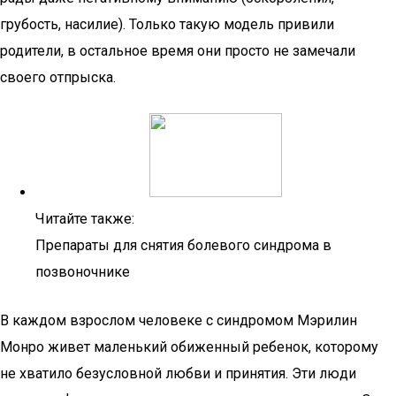
грубость, насилие). Только такую модель привили
родители, в остальное время они просто не замечали
своего отпрыска.
Читайте также:
Препараты для снятия болевого синдрома в
позвоночнике
В каждом взрослом человеке с синдромом Мэрилин
Монро живет маленький обиженный ребенок, которому
не хватило безусловной любви и принятия. Эти люди