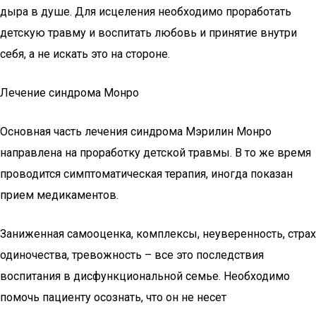
дыра в душе. Для исцеления необходимо проработать
детскую травму и воспитать любовь и принятие внутри
себя, а не искать это на стороне.
Лечение синдрома Монро
Основная часть лечения синдрома Мэрилин Монро
направлена на проработку детской травмы. В то же время
проводится симптоматическая терапия, иногда показан
прием медикаментов.
Заниженная самооценка, комплексы, неуверенность, страх
одиночества, тревожность – все это последствия
воспитания в дисфункциональной семье. Необходимо
помочь пациенту осознать, что он не несет