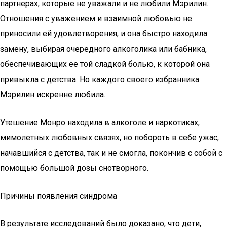
партнерах, которые не уважали и не любили Мэрилин.
Отношения с уважением и взаимной любовью не
приносили ей удовлетворения, и она быстро находила
замену, выбирая очередного алкоголика или бабника,
обеспечивающих ее той сладкой болью, к которой она
привыкла с детства. Но каждого своего избранника
Мэрилин искренне любила.
Утешение Монро находила в алкоголе и наркотиках,
мимолетных любовных связях, но побороть в себе ужас,
начавшийся с детства, так и не смогла, покончив с собой с
помощью большой дозы снотворного.
Причины появления синдрома
В результате исследований было доказано, что дети,