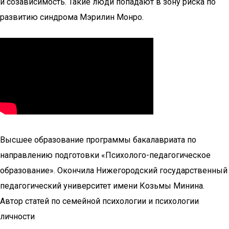
и созависимость. Такие люди попадают в зону риска по
развитию синдрома Мэрилин Монро.
Высшее образование программы бакалавриата по
направлению подготовки «Психолого-педагогическое
образование». Окончила Нижегородский государственный
педагогический университет имени Козьмы Минина.
Автор статей по семейной психологии и психологии
личности