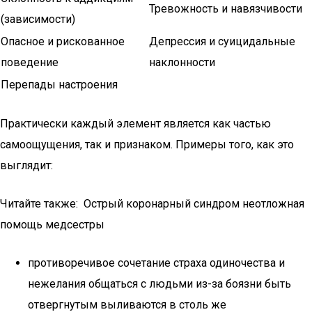
Тревожность и навязчивости
(зависимости)
Опасное и рискованное
Депрессия и суицидальные
поведение
наклонности
Перепады настроения
Практически каждый элемент является как частью
самоощущения, так и признаком. Примеры того, как это
выглядит:
Читайте также: Острый коронарный синдром неотложная
помощь медсестры
противоречивое сочетание страха одиночества и
нежелания общаться с людьми из-за боязни быть
отвергнутым выливаются в столь же