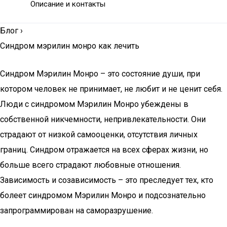
Описание и контакты
Блог
›
Синдром мэрилин монро как лечить
Синдром Мэрилин Монро – это состояние души, при
котором человек не принимает, не любит и не ценит себя.
Люди с синдромом Мэрилин Монро убеждены в
собственной никчемности, непривлекательности. Они
страдают от низкой самооценки, отсутствия личных
границ. Синдром отражается на всех сферах жизни, но
больше всего страдают любовные отношения.
Зависимость и созависимость – это преследует тех, кто
болеет синдромом Мэрилин Монро и подсознательно
запрограммирован на саморазрушение.