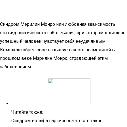
.
Синдром Мэрилин Монро или любовная зависимость —
это вид психического заболевания, при котором довольно
успешный человек чувствует себя неудачливым.
Комплекс обрел свое название в честь знаменитой в
прошлом веке Мэрилин Монро, страдающей этим
заболеванием.
Читайте также:
Синдром вольфа паркинсона что это такое