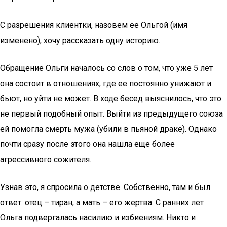
С разрешения клиентки, назовем ее Ольгой (имя
изменено), хочу рассказать одну историю.
Обращение Ольги началось со слов о том, что уже 5 лет
она состоит в отношениях, где ее постоянно унижают и
бьют, но уйти не может. В ходе бесед выяснилось, что это
не первый подобный опыт. Выйти из предыдущего союза
ей помогла смерть мужа (убили в пьяной драке). Однако
почти сразу после этого она нашла еще более
агрессивного сожителя.
Узнав это, я спросила о детстве. Собственно, там и был
ответ: отец – тиран, а мать – его жертва. С ранних лет
Ольга подвергалась насилию и избиениям. Никто и