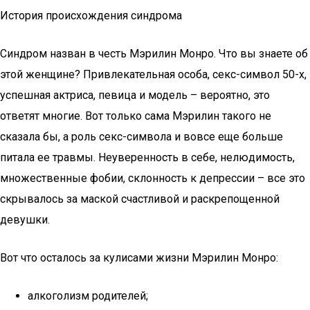
История происхождения синдрома
Синдром назван в честь Мэрилин Монро. Что вы знаете об
этой женщине? Привлекательная особа, секс-символ 50-х,
успешная актриса, певица и модель – вероятно, это
ответят многие. Вот только сама Мэрилин такого не
сказала бы, а роль секс-символа и вовсе еще больше
питала ее травмы. Неуверенность в себе, нелюдимость,
множественные фобии, склонность к депрессии – все это
скрывалось за маской счастливой и раскрепощенной
девушки.
Вот что осталось за кулисами жизни Мэрилин Монро:
алкоголизм родителей;