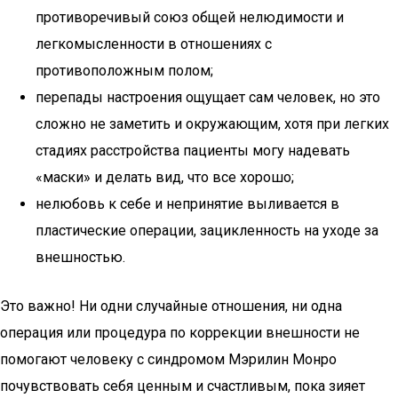
противоречивый союз общей нелюдимости и
легкомысленности в отношениях с
противоположным полом;
перепады настроения ощущает сам человек, но это
сложно не заметить и окружающим, хотя при легких
стадиях расстройства пациенты могу надевать
«маски» и делать вид, что все хорошо;
нелюбовь к себе и непринятие выливается в
пластические операции, зацикленность на уходе за
внешностью.
Это важно! Ни одни случайные отношения, ни одна
операция или процедура по коррекции внешности не
помогают человеку с синдромом Мэрилин Монро
почувствовать себя ценным и счастливым, пока зияет