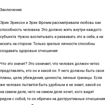
Заключение
Эрик Эриксон и Эрих Фромм рассматривали любовь как
способность человека. Это должно жить внутри каждого
субъекта. Нужно воспитывать и развивать это в себе, а не
искать на стороне. Только зрелые личности способны
создавать здоровые отношения.
Что это значит? Это означает, что человек должен четко
представлять, кто он и какой он. У него должны быть свои
планы, цели, убеждения, ценности, личные границы. Если
же человек пытается быть удобным и не знает, какой он
на самом деле, чего на самом деле хочет, кого видит
рядом с собой, то он обречен на деструктивные отношения