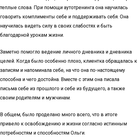
теплые слова. При помощи аутотренинга она научилась
говорить комплименты себе и поддерживать себя. Она
научилась видеть силу в своих слабостях и быть
благодарной урокам жизни.
Заметно помогло ведение личного дневника и дневника
целей. Когда было особенно плохо, клиентка обращалась к
записям и напоминала себе, на что она по-настоящему
способна и чего достойна. Вместе с этим она писала
письма себе из прошлого и себе из будущего, а также
своим родителям и мужчинам.
В общем, было проделано много всего, что в итоге
привело к освобождению и жизни согласно истинным
потребностям и способностям Ольги.