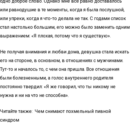
одно доброе слово. Однако мне все равно доставалось
или равнодушие в те моменты, когда я была послушной,
или упреки, когда я что-то делала не так. С годами список
стал настолько большим, его можно было заменить одним
выражением: «Я плохая, потому что я существую».
Не получая внимания и любви дома, девушка стала искать
его на стороне, в основном, в отношениях с мужчинами.
Тут-то и началось то, с чем она пришла. Все отношения
были болезненными, а голос внутреннего родителя
постоянно твердил: «Я же говорил, что ты никому не
нужна и ни на что не способна».
Читайте также: Чем снимают похмельный пивной
синдром