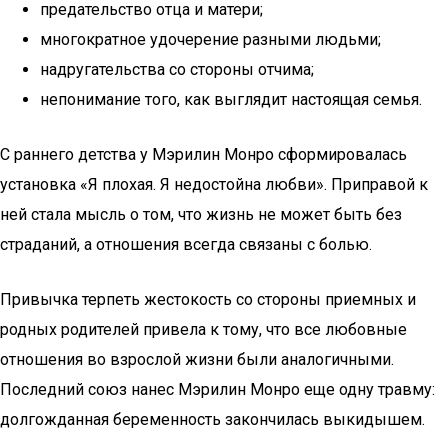
предательство отца и матери;
многократное удочерение разными людьми;
надругательства со стороны отчима;
непонимание того, как выглядит настоящая семья.
С раннего детства у Мэрилин Монро сформировалась
установка «Я плохая. Я недостойна любви». Приправой к
ней стала мысль о том, что жизнь не может быть без
страданий, а отношения всегда связаны с болью.
Привычка терпеть жестокость со стороны приемных и
родных родителей привела к тому, что все любовные
отношения во взрослой жизни были аналогичными.
Последний союз нанес Мэрилин Монро еще одну травму:
долгожданная беременность закончилась выкидышем.